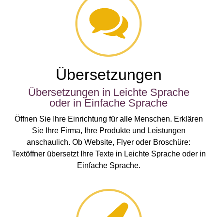
Übersetzungen
Übersetzungen in Leichte Sprache
oder in Einfache Sprache
Öffnen Sie Ihre Einrichtung für alle Menschen. Erklären
Sie Ihre Firma, Ihre Produkte und Leistungen
anschaulich. Ob Website, Flyer oder Broschüre:
Textöffner übersetzt Ihre Texte in Leichte Sprache oder in
Einfache Sprache.