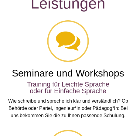
Leistungen
Seminare und Workshops
Training für Leichte Sprache
oder für Einfache Sprache
Wie schreibe und spreche ich klar und verständlich? Ob
Behörde oder Partei, Ingenieur*in oder Pädagog*in: Bei
uns bekommen Sie die zu Ihnen passende Schulung.