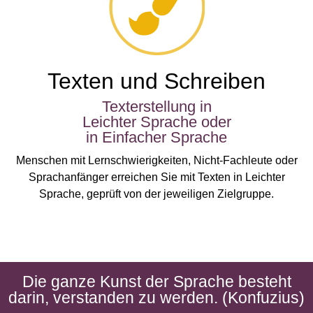
Texten und Schreiben
Texterstellung in
Leichter Sprache oder
in Einfacher Sprache
Menschen mit Lernschwierigkeiten, Nicht-Fachleute oder
Sprachanfänger erreichen Sie mit Texten in Leichter
Sprache, geprüft von der jeweiligen Zielgruppe.
Die ganze Kunst der Sprache besteht
darin, verstanden zu werden. (Konfuzius)