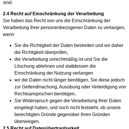
sind.
2.4 Recht auf Einschränkung der Verarbeitung
Sie haben das Recht von uns die Einschränkung der
Verarbeitung Ihrer personenbezogenen Daten zu verlangen,
wenn
Sie die Richtigkeit der Daten bestreiten und wir daher
die Richtigkeit überprüfen,
die Verarbeitung unrechtmäßig ist und Sie die
Löschung ablehnen und stattdessen die
Einschränkung der Nutzung verlangen
wir die Daten nicht länger benötigen, Sie diese jedoch
zur Geltendmachung, Ausübung oder Verteidigung von
Rechtsansprüchen benötigen,
Sie Widerspruch gegen die Verarbeitung Ihrer Daten
eingelegt haben, und noch nicht feststeht, ob unsere
berechtigten Gründe gegenüber Ihren Gründen
überwiegen.
2.5 Recht auf Datenübertragbarkeit