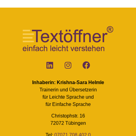
Inhaberin: Krishna-Sara Helmle
Trainerin und Übersetzerin
für Leichte Sprache und
für Einfache Sprache
Christophstr. 16
72072 Tübingen
Tel:
07071 708 402 0