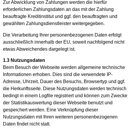
Zur Abwicklung von Zahlungen werden die hierfür
erforderlichen Zahlungsdaten an das mit der Zahlung
beauftragte Kreditinstitut und ggf. den beauftragten und
gewählten Zahlungsdienstleister weitergegeben.
Die Verarbeitung Ihrer personenbezogenen Daten erfolgt
ausschließlich innerhalb der EU, soweit nachfolgend nicht
etwas Abweichendes dargelegt ist.
1.3 Nutzungsdaten
Beim Besuch der Webseite werden allgemeine technische
Informationen erhoben. Dies sind die verwendete IP-
Adresse, Uhrzeit, Dauer des Besuchs, Browsertyp und ggf.
die Herkunftsseite. Diese Nutzungsdaten werden technisch
bedingt in einem Logfile registriert und können zum Zwecke
der Statistikauswertung dieser Webseite benutzt und
gespeichert werden. Eine Verknüpfung dieser
Nutzungsdaten mit Ihren weiteren personenbezogenen
Daten findet nicht statt.