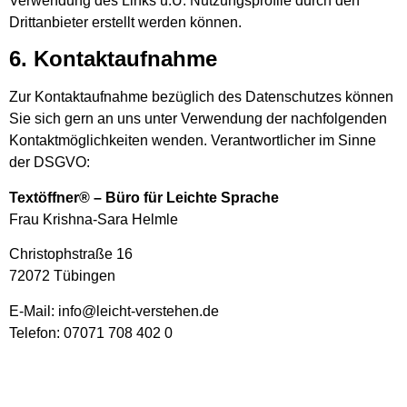
Verwendung des Links u.U. Nutzungsprofile durch den
Drittanbieter erstellt werden können.
6. Kontaktaufnahme
Zur Kontaktaufnahme bezüglich des Datenschutzes können
Sie sich gern an uns unter Verwendung der nachfolgenden
Kontaktmöglichkeiten wenden. Verantwortlicher im Sinne
der DSGVO:
Textöffner® – Büro für Leichte Sprache
Frau Krishna-Sara Helmle
Christophstraße 16
72072 Tübingen
E-Mail: info@leicht-verstehen.de
Telefon: 07071 708 402 0