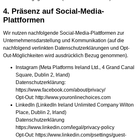
4. Präsenz auf Social-Media-
Plattformen
Wir nutzen nachfolgende Social-Media-Plattformen zur
Unternehmensdarstellung und Kommunikation (auf die
nachfolgend verlinkten Datenschutzerklärungen und Opt-
Out-Möglichkeiten wird ausdrücklich Bezug genommen).
Instagram (Meta Platforms Ireland Ltd., 4 Grand Canal
Square, Dublin 2, Irland)
Datenschutzerklärung:
https://www.facebook.com/about/privacy/
Opt-Out: http://www.youronlinechoices.com
LinkedIn (LinkedIn Ireland Unlimited Company Wilton
Place, Dublin 2, Irland)
Datenschutzerklärung
https://www.linkedin.com/legal/privacy-policy
Opt-Out: https://www.linkedin.com/psettings/guest-