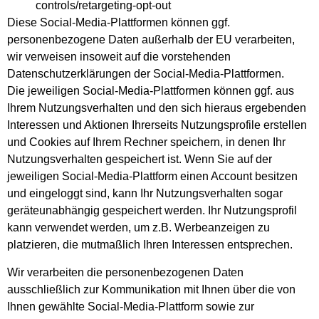
controls/retargeting-opt-out
Diese Social-Media-Plattformen können ggf.
personenbezogene Daten außerhalb der EU verarbeiten,
wir verweisen insoweit auf die vorstehenden
Datenschutzerklärungen der Social-Media-Plattformen.
Die jeweiligen Social-Media-Plattformen können ggf. aus
Ihrem Nutzungsverhalten und den sich hieraus ergebenden
Interessen und Aktionen Ihrerseits Nutzungsprofile erstellen
und Cookies auf Ihrem Rechner speichern, in denen Ihr
Nutzungsverhalten gespeichert ist. Wenn Sie auf der
jeweiligen Social-Media-Plattform einen Account besitzen
und eingeloggt sind, kann Ihr Nutzungsverhalten sogar
geräteunabhängig gespeichert werden. Ihr Nutzungsprofil
kann verwendet werden, um z.B. Werbeanzeigen zu
platzieren, die mutmaßlich Ihren Interessen entsprechen.
Wir verarbeiten die personenbezogenen Daten
ausschließlich zur Kommunikation mit Ihnen über die von
Ihnen gewählte Social-Media-Plattform sowie zur