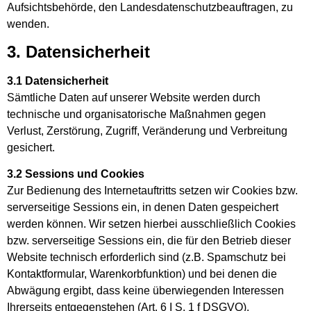
Aufsichtsbehörde, den Landesdatenschutzbeauftragen, zu
wenden.
3. Datensicherheit
3.1 Datensicherheit
Sämtliche Daten auf unserer Website werden durch
technische und organisatorische Maßnahmen gegen
Verlust, Zerstörung, Zugriff, Veränderung und Verbreitung
gesichert.
3.2 Sessions und Cookies
Zur Bedienung des Internetauftritts setzen wir Cookies bzw.
serverseitige Sessions ein, in denen Daten gespeichert
werden können. Wir setzen hierbei ausschließlich Cookies
bzw. serverseitige Sessions ein, die für den Betrieb dieser
Website technisch erforderlich sind (z.B. Spamschutz bei
Kontaktformular, Warenkorbfunktion) und bei denen die
Abwägung ergibt, dass keine überwiegenden Interessen
Ihrerseits entgegenstehen (Art. 6 I S. 1 f DSGVO).