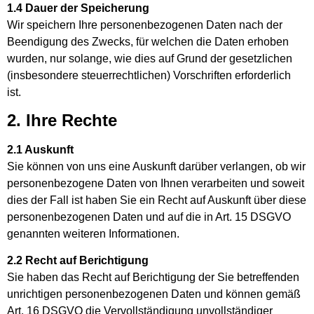
1.4 Dauer der Speicherung
Wir speichern Ihre personenbezogenen Daten nach der
Beendigung des Zwecks, für welchen die Daten erhoben
wurden, nur solange, wie dies auf Grund der gesetzlichen
(insbesondere steuerrechtlichen) Vorschriften erforderlich
ist.
2. Ihre Rechte
2.1 Auskunft
Sie können von uns eine Auskunft darüber verlangen, ob wir
personenbezogene Daten von Ihnen verarbeiten und soweit
dies der Fall ist haben Sie ein Recht auf Auskunft über diese
personenbezogenen Daten und auf die in Art. 15 DSGVO
genannten weiteren Informationen.
2.2 Recht auf Berichtigung
Sie haben das Recht auf Berichtigung der Sie betreffenden
unrichtigen personenbezogenen Daten und können gemäß
Art. 16 DSGVO die Vervollständigung unvollständiger