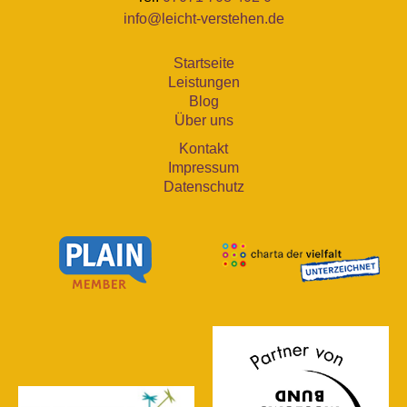
info@leicht-verstehen.de
Startseite
Leistungen
Blog
Über uns
Kontakt
Impressum
Datenschutz