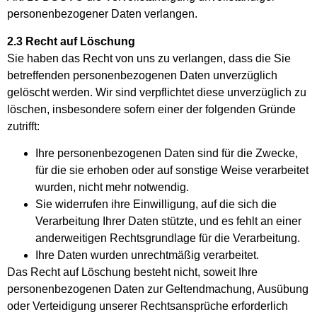
personenbezogener Daten verlangen.
2.3 Recht auf Löschung
Sie haben das Recht von uns zu verlangen, dass die Sie
betreffenden personenbezogenen Daten unverzüglich
gelöscht werden. Wir sind verpflichtet diese unverzüglich zu
löschen, insbesondere sofern einer der folgenden Gründe
zutrifft:
Ihre personenbezogenen Daten sind für die Zwecke,
für die sie erhoben oder auf sonstige Weise verarbeitet
wurden, nicht mehr notwendig.
Sie widerrufen ihre Einwilligung, auf die sich die
Verarbeitung Ihrer Daten stützte, und es fehlt an einer
anderweitigen Rechtsgrundlage für die Verarbeitung.
Ihre Daten wurden unrechtmäßig verarbeitet.
Das Recht auf Löschung besteht nicht, soweit Ihre
personenbezogenen Daten zur Geltendmachung, Ausübung
oder Verteidigung unserer Rechtsansprüche erforderlich