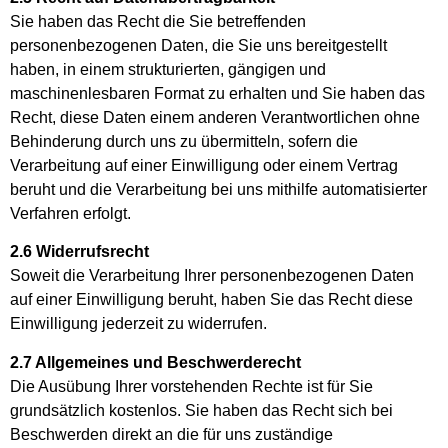
Sie haben das Recht die Sie betreffenden
personenbezogenen Daten, die Sie uns bereitgestellt
haben, in einem strukturierten, gängigen und
maschinenlesbaren Format zu erhalten und Sie haben das
Recht, diese Daten einem anderen Verantwortlichen ohne
Behinderung durch uns zu übermitteln, sofern die
Verarbeitung auf einer Einwilligung oder einem Vertrag
beruht und die Verarbeitung bei uns mithilfe automatisierter
Verfahren erfolgt.
2.6 Widerrufsrecht
Soweit die Verarbeitung Ihrer personenbezogenen Daten
auf einer Einwilligung beruht, haben Sie das Recht diese
Einwilligung jederzeit zu widerrufen.
2.7 Allgemeines und Beschwerderecht
Die Ausübung Ihrer vorstehenden Rechte ist für Sie
grundsätzlich kostenlos. Sie haben das Recht sich bei
Beschwerden direkt an die für uns zuständige