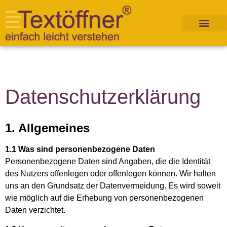
Datenschutzerklärung
1. Allgemeines
1.1 Was sind personenbezogene Daten
Personenbezogene Daten sind Angaben, die die Identität
des Nutzers offenlegen oder offenlegen können. Wir halten
uns an den Grundsatz der Datenvermeidung. Es wird soweit
wie möglich auf die Erhebung von personenbezogenen
Daten verzichtet.