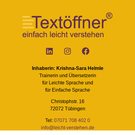
Inhaberin: Krishna-Sara Helmle
Trainerin und Übersetzerin
für Leichte Sprache und
für Einfache Sprache
Christophstr. 16
72072 Tübingen
Tel:
07071 708 402 0
info@leicht-verstehen.de